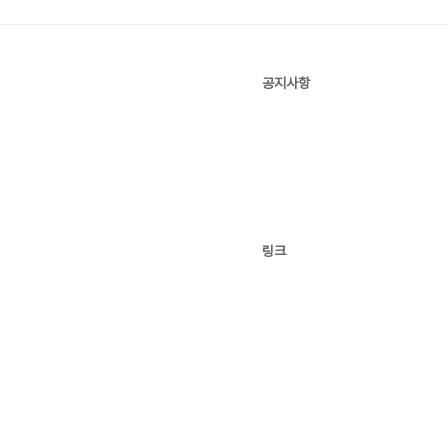
공지사항
링크