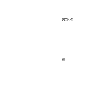
공지사항
링크