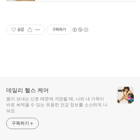
공감
구독하기
데일리 헬스 케어
몸이 보내는 신호 때문에 걱정될 때, 나와 내 가족이
바로 써먹을 수 있는 유용한 건강 정보를 소소하게 나
눠요.
구독하기