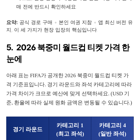
매 전에 반드시 확인하세요.
요약:
공식 경로 구매 + 본인 여권 지참 + 앱 최신 버전 유
지, 이 세 가지가 현장 입장의 핵심입니다.
5. 2026 북중미 월드컵 티켓 가격 한
눈에
아래 표는 FIFA가 공개한 2026 북중미 월드컵 티켓 가
격 기준표입니다. 경기 라운드와 좌석 카테고리에 따라
가격 차이가 크므로 예산에 맞게 선택하세요. (USD 기
준, 환율에 따라 실제 원화 금액은 변동될 수 있습니다.)
카테고리 1
카테고리 4
경기 라운드
(최고 좌석)
(일반 좌석)