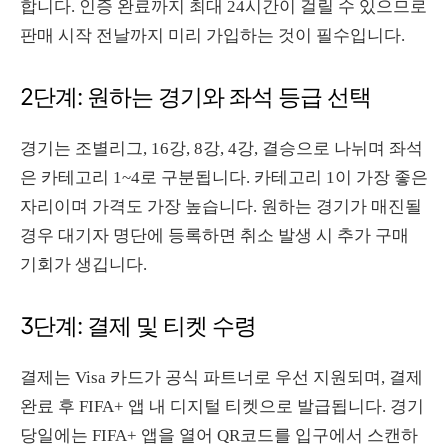
합니다. 인증 완료까지 최대 24시간이 걸릴 수 있으므로
판매 시작 전날까지 미리 가입하는 것이 필수입니다.
2단계: 원하는 경기와 좌석 등급 선택
경기는 조별리그, 16강, 8강, 4강, 결승으로 나뉘며 좌석
은 카테고리 1~4로 구분됩니다. 카테고리 1이 가장 좋은
자리이며 가격도 가장 높습니다. 원하는 경기가 매진될
경우 대기자 명단에 등록하면 취소 발생 시 추가 구매
기회가 생깁니다.
3단계: 결제 및 티켓 수령
결제는 Visa 카드가 공식 파트너로 우선 지원되며, 결제
완료 후 FIFA+ 앱 내 디지털 티켓으로 발급됩니다. 경기
당일에는 FIFA+ 앱을 열어 QR코드를 입구에서 스캔하