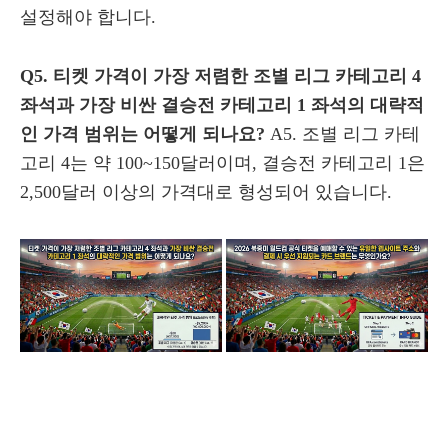
설정해야 합니다.
Q5. 티켓 가격이 가장 저렴한 조별 리그 카테고리 4
좌석과 가장 비싼 결승전 카테고리 1 좌석의 대략적
인 가격 범위는 어떻게 되나요?
A5. 조별 리그 카테
고리 4는 약 100~150달러이며, 결승전 카테고리 1은
2,500달러 이상의 가격대로 형성되어 있습니다.