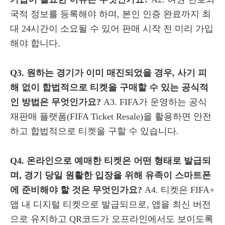
국적 정보를 등록해야 하며, 본인 인증 완료까지 최
대 24시간이 소요될 수 있어 판매 시작 전 미리 가입
해야 합니다.
Q3. 원하는 경기가 이미 매진되었을 경우, 사기 피
해 없이 합법적으로 티켓을 구매할 수 있는 공식적
인 방법은 무엇인가요?
A3. FIFA가 운영하는 공식
재판매 플랫폼(FIFA Ticket Resale)을 활용하면 안전
하고 합법적으로 티켓을 구할 수 있습니다.
Q4. 온라인으로 예매한 티켓은 어떤 형태로 발급되
며, 경기 당일 원활한 입장을 위해 유족이 스마트폰
에 준비해야 할 것은 무엇인가요?
A4. 티켓은 FIFA+
앱 내 디지털 티켓으로 발급되므로, 앱을 최신 버전
으로 유지하고 QR코드가 오프라인에서도 보이도록