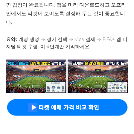
면 입장이 완료됩니다. 앱을 미리 다운로드하고 오프라
인에서도 티켓이 보이도록 설정해 두는 것이 중요합니
다.
요약:
계정 생성 → 경기 선택 → Visa 결제 → FIFA+ 앱 디
지털 티켓 수령, 이 4단계만 기억하세요.