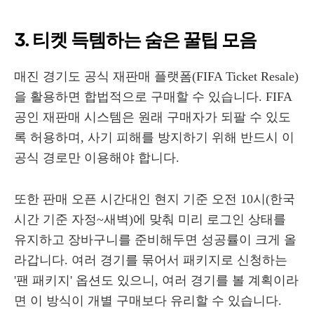
3. 티켓 득템하는 숨은 꿀팁 모음
매진 경기도 공식 재판매 플랫폼(FIFA Ticket Resale)
을 활용하면 합법적으로 구매할 수 있습니다. FIFA
공인 재판매 시스템은 원래 구매자가 되팔 수 있도
록 허용하며, 사기 피해를 방지하기 위해 반드시 이
공식 경로만 이용해야 합니다.
또한 판매 오픈 시간대인 현지 기준 오전 10시(한국
시간 기준 자정~새벽)에 맞춰 미리 로그인 상태를
유지하고 장바구니를 준비해두면 성공률이 크게 올
라갑니다. 여러 경기를 묶어서 패키지로 신청하는
'팬 패키지' 옵션도 있으니, 여러 경기를 볼 계획이라
면 이 방식이 개별 구매보다 유리할 수 있습니다.