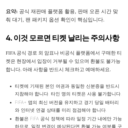
요약:
공식 재판매 플랫폼 활용, 판매 오픈 시간 맞
춰 대기, 팬 패키지 옵션 확인이 핵심입니다.
4. 이것 모르면 티켓 날리는 주의사항
FIFA 공식 경로 외 암표나 비공식 플랫폼에서 구매한 티
켓은 현장에서 입장이 거부될 수 있으며 환불도 불가능
합니다. 아래 사항을 반드시 체크하고 예매하세요.
티켓에 기재된 본인 여권과 동일한 신분증을 반드시
지참해야 합니다. 타인 명의 티켓은 사용 불가합니다.
FIFA+ 앱의 최신 버전을 유지하고 경기 당일 배터리
와 인터넷 연결 상태를 미리 점검해야 합니다.
환불은 FIFA 공식 정책에 따라 일정 기간 내에만 가능
하므로, 일정 변경이 예상된다면 환불 가능 여부를 구