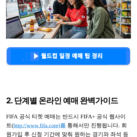
2. 단계별 온라인 예매 완벽가이드
FIFA 공식 티켓 예매는 반드시 FIFA+ 공식 웹사이
트(
http://www.fifa.com)를
통해서만 진행됩니다. 회
원가입 후 신청 기간에 맞춰 원하는 경기와 좌석 등