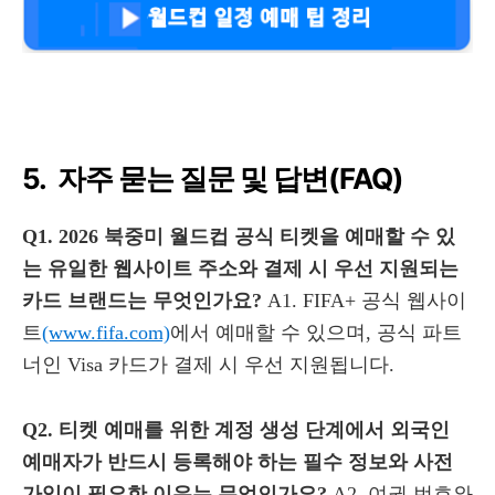
5. 자주 묻는 질문 및 답변(FAQ)
Q1. 2026 북중미 월드컵 공식 티켓을 예매할 수 있
는 유일한 웹사이트 주소와 결제 시 우선 지원되는
카드 브랜드는 무엇인가요?
A1. FIFA+ 공식 웹사이
트
(www.fifa.com)
에서 예매할 수 있으며, 공식 파트
너인 Visa 카드가 결제 시 우선 지원됩니다.
Q2. 티켓 예매를 위한 계정 생성 단계에서 외국인
예매자가 반드시 등록해야 하는 필수 정보와 사전
가입이 필요한 이유는 무엇인가요?
A2. 여권 번호와