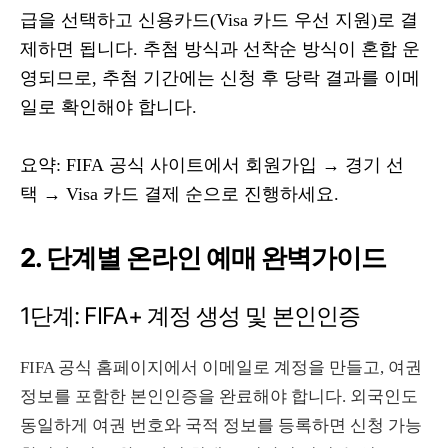
급을 선택하고 신용카드(Visa 카드 우선 지원)로 결
제하면 됩니다. 추첨 방식과 선착순 방식이 혼합 운
영되므로, 추첨 기간에는 신청 후 당락 결과를 이메
일로 확인해야 합니다.
요약: FIFA 공식 사이트에서 회원가입 → 경기 선
택 → Visa 카드 결제 순으로 진행하세요.
2. 단계별 온라인 예매 완벽가이드
1단계: FIFA+ 계정 생성 및 본인인증
FIFA 공식 홈페이지에서 이메일로 계정을 만들고, 여권
정보를 포함한 본인인증을 완료해야 합니다. 외국인도
동일하게 여권 번호와 국적 정보를 등록하면 신청 가능