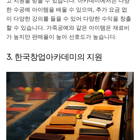
고 지원을 받을 수 있습니다. 아카데미에서는 다양
한 수공예 아이템을 배울 수 있으며, 추가 요금 없
이 다양한 강의를 들을 수 있어 다양한 수익을 창출
할 수 있습니다. 가죽공예와 같은 아이템은 재료비
가 높지만 판매율이 높아 선호도가 높습니다.
3. 한국창업아카데미의 지원