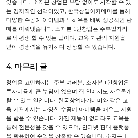
있습니다. 소자본 창업은 부담 없이도 시작할 수 있
는 경제적인 선택이었고, 한국창업아카데미를 통해
다양한 수공예 아이템과 노하우를 배워 성공적인 판
매를 이뤄냈습니다. 소자본 1인창업은 주부일자리
로서 평생 할 수 있는 일이며, 교육 기관의 지원을
받아 경쟁력을 유지하며 성장할 수 있습니다.
4. 마무리 글
창업을 고민하시는 주부 여러분, 소자본 1인창업은
투자비용에 큰 부담이 없으며 집 안에서도 자유롭게
할 수 있는 일입니다. 한국창업아카데미와 같은 교
육 기관에서는 다양한 수공예 아이템을 배우고 지원
을 받을 수 있습니다. 가진 재능이 없더라도 교육을
통해 전문성을 갖출 수 있으며, 인터넷 판매 플랫폼
을 활용하여 수익을 창출할 수 있습니다. 소자본 1