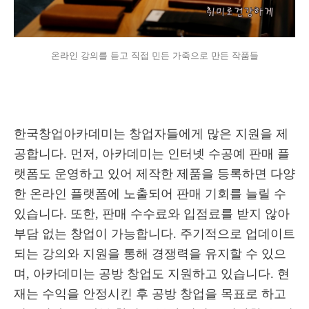
온라인 강의를 듣고 직접 민든 가죽으로 만든 작품들
한국창업아카데미는 창업자들에게 많은 지원을 제
공합니다. 먼저, 아카데미는 인터넷 수공예 판매 플
랫폼도 운영하고 있어 제작한 제품을 등록하면 다양
한 온라인 플랫폼에 노출되어 판매 기회를 늘릴 수
있습니다. 또한, 판매 수수료와 입점료를 받지 않아
부담 없는 창업이 가능합니다. 주기적으로 업데이트
되는 강의와 지원을 통해 경쟁력을 유지할 수 있으
며, 아카데미는 공방 창업도 지원하고 있습니다. 현
재는 수익을 안정시킨 후 공방 창업을 목표로 하고