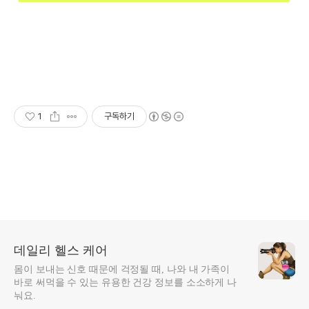
1
구독하기
데일리 헬스 케어
몸이 보내는 신호 때문에 걱정될 때, 나와 내 가족이
바로 써먹을 수 있는 유용한 건강 정보를 소소하게 나
눠요.