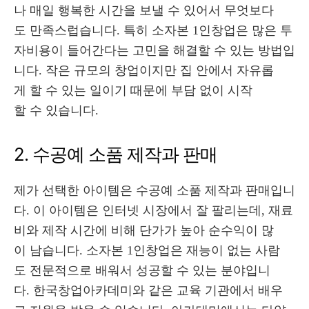
나 매일 행복한 시간을 보낼 수 있어서 무엇보다
도 만족스럽습니다. 특히 소자본 1인창업은 많은 투
자비용이 들어간다는 고민을 해결할 수 있는 방법입
니다. 작은 규모의 창업이지만 집 안에서 자유롭
게 할 수 있는 일이기 때문에 부담 없이 시작
할 수 있습니다.
2. 수공예 소품 제작과 판매
제가 선택한 아이템은 수공예 소품 제작과 판매입니
다. 이 아이템은 인터넷 시장에서 잘 팔리는데, 재료
비와 제작 시간에 비해 단가가 높아 순수익이 많
이 남습니다. 소자본 1인창업은 재능이 없는 사람
도 전문적으로 배워서 성공할 수 있는 분야입니
다. 한국창업아카데미와 같은 교육 기관에서 배우