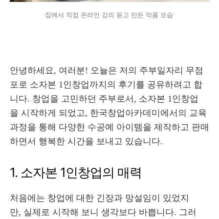
집에서 직접 온라인 강의 듣고 만든 작품 모습!
안녕하세요, 여러분! 오늘은 저의 주부일자리 무점
포로 소자본 1인창업까지의 후기를 공유하려고 합
니다. 창업을 고민하던 주부로서, 소자본 1인창업
을 시작하게 되었고, 한국창업아카데미에서의 교육
과정을 통해 다양한 수공예 아이템을 제작하고 판매
하면서 행복한 시간을 보내고 있습니다.
1. 소자본 1인창업의 매력
처음에는 창업에 대한 긴장과 망설임이 있었지
만, 실제로 시작해 보니 생각보다 바쁩니다. 그러