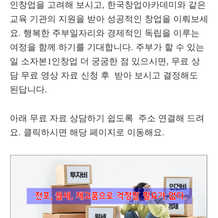
인창업을 고려해 보시고, 한국창업아카데미와 같은
교육 기관의 지원을 받아 성공적인 창업을 이뤄보세
요. 행복한 주부일자리와 경제적인 독립을 이루는
여정을 함께 하기를 기대합니다.
주부가 할 수 있는
일 소자본1인창업 더 궁굼한 점 있으시면,
무료 상
담 무료 영상 자료 신청 후
받아 보시고 결정해도
된답니다
.
아래 무료 자료 상담하기 쉽도록
주소 연결해 드려
요
.
클릭하시면 해당 페이지로 이동해요
.