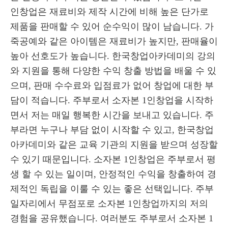
인창업은 재료비와 제작 시간에 비해 높은 단가로
제품을 판매할 수 있어 순수익이 많이 남습니다. 가
죽공예와 같은 아이템은 재료비가 높지만, 판매율이
높아 선호도가 높습니다. 한국창업아카데미의 강의
와 지원을 통해 다양한 수익 창출 방법을 배울 수 있
으며, 판매 수수료와 입점료가 없어 창업에 대한 부
담이 적습니다. 주부로서 소자본 1인창업을 시작하
면서 저는 매일 행복한 시간을 보내고 있습니다. 주
부라면 누구나 부담 없이 시작할 수 있고, 한국창업
아카데미와 같은 교육 기관의 지원을 받으며 성장할
수 있기 때문입니다. 소자본 1인창업은 주부로서 평
생 할 수 있는 일이며, 안정적인 수익을 창출하여 경
제적인 독립을 이룰 수 있는 좋은 선택입니다. 주부
일자리에서 무점포로 소자본 1인창업까지의 저의
경험을 공유했습니다. 여러분도 주부로서 소자본 1